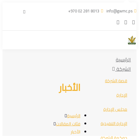
+970 02 281 8013
info@gwmc.ps
الرئيسية
الشركة
قصة الشركة
الأخبار
الإدارة
مجلس الإدارة
الرئيسية
الإدارة التنفيذية
فئات المقالات
الأخبار
حوكمة الشركة