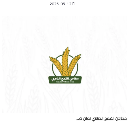
2026-05-12
مطاحن القمح الذهبي تعلن ت...