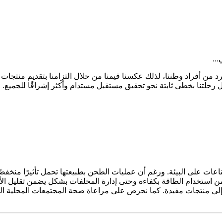
 من أفراد وطننا، لذلك عكسنا قيمنا من خلال التزامنا بتقديم منتجات 
واصل رحلتنا بخطى ثابتة نحو تحقيق مستقبل مستدام وأكثر إشراقًا للجميع.
ت على البيئة. ورغم أن عمليات الطحن بطبيعتها تحمل تأثيرًا منخفضًا نسبي
 استخدام الطاقة بكفاءة وحتى إدارة المخلفات بشكل يضمن تقليل الأثر
إلى منتجات مفيدة. كما نحرص على مراعاة صحة المجتمعات المحلية المحي