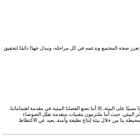
تعزز صحة المجتمع وتدعمه في كل مراحله، ونبذل جهدًا دائمًا لتحقيق
ًا على البيئة، إلا أننا نضع القضايا البيئية في مقدمة اهتماماتنا.
 البيئي. حيث أننا ملتزمون بتقنيات متقدمة تقلل الضوضاء
طة بنا من خلال بيئة إنتاج نظيفة وآمنة. بعيد عن الاكتظاظ