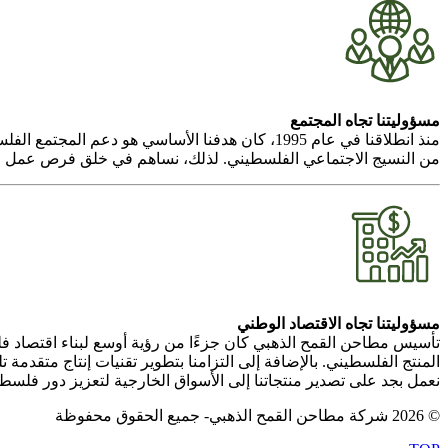
مسؤوليتنا تجاه المجتمع
منذ انطلاقنا في عام 1995، كان هدفنا الأساسي هو
من النسيج الاجتماعي الفلسطيني. لذلك، نساهم في خلق فرص عمل جديدة
مسؤوليتنا تجاه الاقتصاد الوطني
تأسيس مطاحن القمح الذهبي كان جزءًا من رؤية أوسع لبناء اقتصاد ف
المنتج الفلسطيني. بالإضافة إلى التزامنا بتطوير تقنيات إنتاج متقدم
نعمل بجد على تصدير منتجاتنا إلى الأسواق الخارجية لتعزيز دور فلسطين
© 2026 شركة مطاحن القمح الذهبي- جميع الحقوق محفوظة