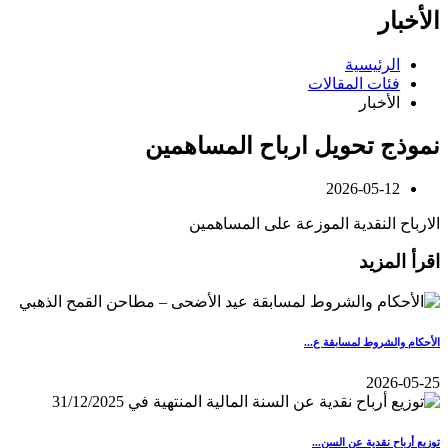
الأخبار
الرئيسية
فئات المقالات
الأخبار
نموذج تحويل ارباح المساهمين
2026-05-12
الارباح النقدية الموزعة على المساهمين
اقرأ المزيد
الأحكام والشروط لمسابقة ع...
2026-05-25
توزيع أرباح نقدية عن السن...