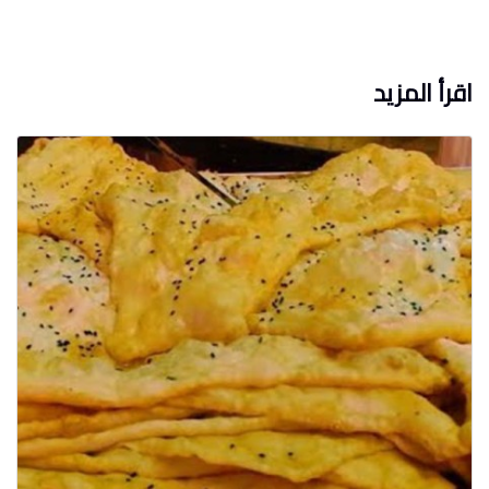
اقرأ المزيد