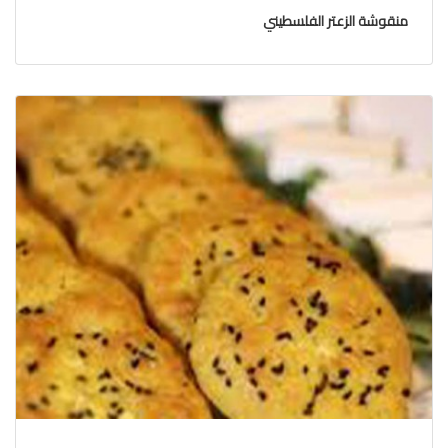
منقوشة الزعتر الفلسطيني