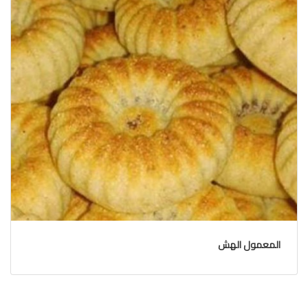
المعمول الهش