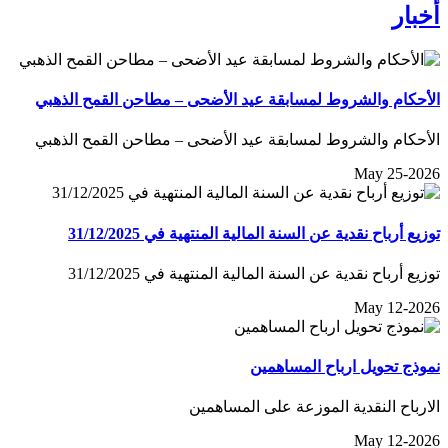
أخبار
الأحكام والشروط لمسابقة عيد الأضحى – مطاحن القمح الذهبي
الأحكام والشروط لمسابقة عيد الأضحى – مطاحن القمح الذهبي
May 25-2026
توزيع أرباح نقدية عن السنة المالية المنتهية في 31/12/2025
توزيع أرباح نقدية عن السنة المالية المنتهية في 31/12/2025
May 12-2026
نموذج تحويل ارباح المساهمين
الارباح النقدية الموزعة على المساهمين
May 12-2026