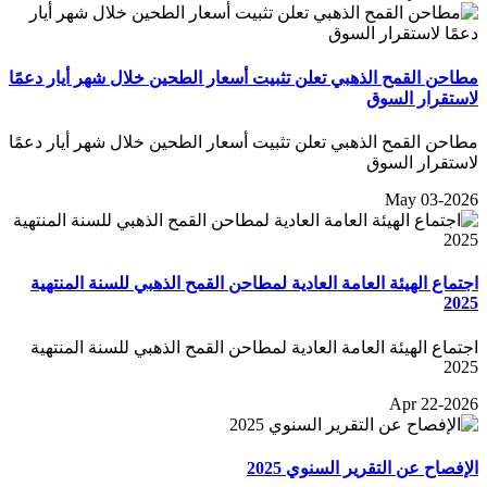
مطاحن القمح الذهبي تعلن تثبيت أسعار الطحين خلال شهر أيار دعمًا
لاستقرار السوق
مطاحن القمح الذهبي تعلن تثبيت أسعار الطحين خلال شهر أيار دعمًا
لاستقرار السوق
May 03-2026
اجتماع الهيئة العامة العادية لمطاحن القمح الذهبي للسنة المنتهية
2025
اجتماع الهيئة العامة العادية لمطاحن القمح الذهبي للسنة المنتهية
2025
Apr 22-2026
الإفصاح عن التقرير السنوي 2025