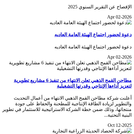
الإفصاح عن التقرير السنوي 2025
Apr 02-2026
دعوة لحضور اجتماع الهيئة العامة العاديه
دعوة لحضور اجتماع الهيئة العامة العاديه
Apr 02-2026
مطاحن القمح الذهبي تعلن الانتهاء من تنفيذ 6 مشاريع تطويرية
لتعزيز أداءها الإنتاجي وقدرتها التشغيلية
أعلنت شركة مطاحن القمح الذهبي الانتهاء من أعمال التحديث
والتطوير لزيادة الطاقة الإنتاجية للمطحنة والحفاظ على جودة
منتجاتها، وذلك ضمن خطة الشركة الاستراتيجية للاستثمار في تطوير
البنية التحتية...
Oct 12-2025