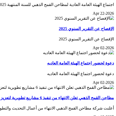
اجتماع الهيئة العامة العادية لمطاحن القمح الذهبي للسنة المنتهية 2025
Apr 22-2026
الإفصاح عن التقرير السنوي 2025
الإفصاح عن التقرير السنوي 2025
Apr 02-2026
دعوة لحضور اجتماع الهيئة العامة العاديه
دعوة لحضور اجتماع الهيئة العامة العاديه
Apr 02-2026
مطاحن القمح الذهبي تعلن الانتهاء من تنفيذ 6 مشاريع تطويرية لتعزيز أداءها الإنتاجي وقدرتها التشغيلية
أعلنت شركة مطاحن القمح الذهبي الانتهاء من أعمال التحديث والتطوير 