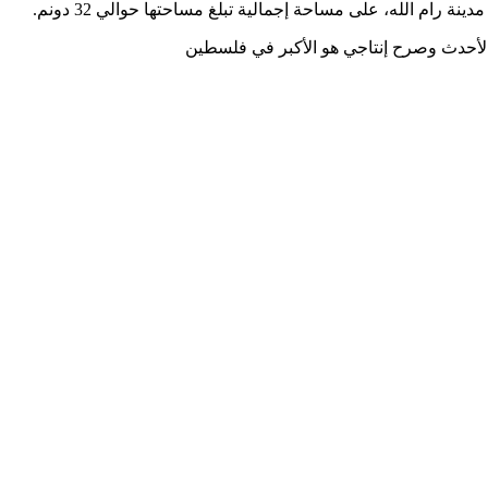
 الأحدث وصرح إنتاجي هو الأكبر في فلسطين