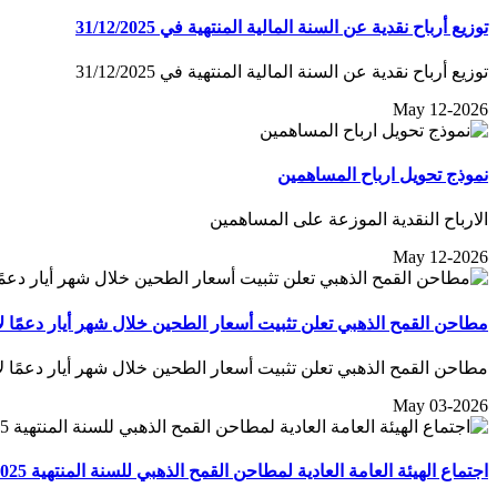
توزيع أرباح نقدية عن السنة المالية المنتهية في 31/12/2025
توزيع أرباح نقدية عن السنة المالية المنتهية في 31/12/2025
May 12-2026
نموذج تحويل ارباح المساهمين
الارباح النقدية الموزعة على المساهمين
May 12-2026
مطاحن القمح الذهبي تعلن تثبيت أسعار الطحين خلال شهر أيار دعمًا 
مطاحن القمح الذهبي تعلن تثبيت أسعار الطحين خلال شهر أيار دعمًا 
May 03-2026
اجتماع الهيئة العامة العادية لمطاحن القمح الذهبي للسنة المنتهية 2025