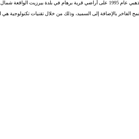
 مساحتها حوالي 32 دونم.
مح الفاخر بالإضافة إلى السميد، وذلك من خلال تقنيات تكنولوجية هي