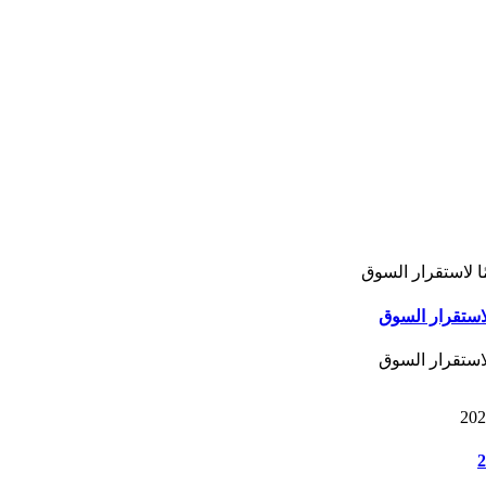
لاستقرار السوق
لاستقرار السوق