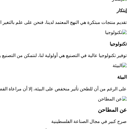
إبتكار
تقديم منتجات مبتكرة هي النهج المعتمد لدينا، فنحن على علم بالتغير ا
تكنولوجيا
توفير تكنولوجيا عالية في التصنيع هي أولولية لنا، لنتمكن من التصنيع 
البيئة
على الرغم من أن للطحن تأثير منخفص على البيئة، إلا أن مراعاة القضاي
عن المطاحن
صرح كبير في مجال الصناعة الفلسطينية