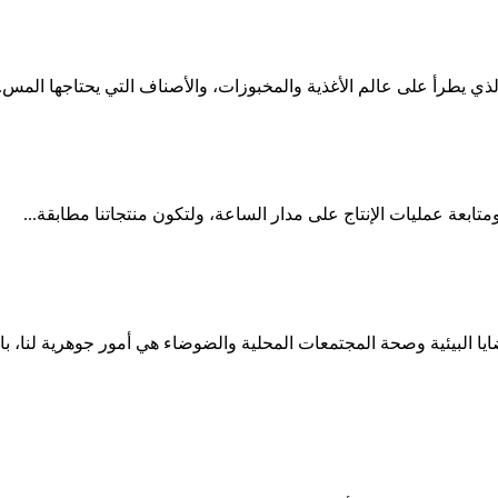
لذي يطرأ على عالم الأغذية والمخبوزات، والأصناف التي يحتاجها المس..
ومتابعة عمليات الإنتاج على مدار الساعة، ولتكون منتجاتنا مطابقة...
ا البيئية وصحة المجتمعات المحلية والضوضاء هي أمور جوهرية لنا، با..