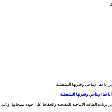
لزيادة الطاقة الإنتاجية للمطحنة والحفاظ على جودة منتجاتها، وذلك ض