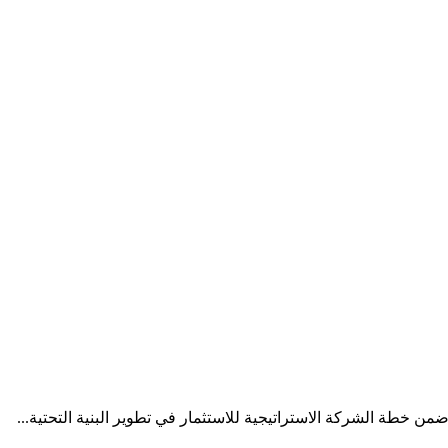
من خطة الشركة الاستراتيجية للاستثمار في تطوير البنية التحتية...