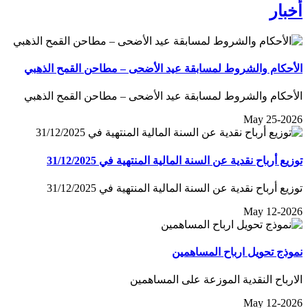
أخبار
الأحكام والشروط لمسابقة عيد الأضحى – مطاحن القمح الذهبي
الأحكام والشروط لمسابقة عيد الأضحى – مطاحن القمح الذهبي
May 25-2026
توزيع أرباح نقدية عن السنة المالية المنتهية في 31/12/2025
توزيع أرباح نقدية عن السنة المالية المنتهية في 31/12/2025
May 12-2026
نموذج تحويل ارباح المساهمين
الارباح النقدية الموزعة على المساهمين
May 12-2026