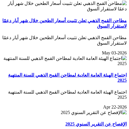
مطاحن القمح الذهبي تعلن تثبيت أسعار الطحين خلال شهر أيار دعمًا
لاستقرار السوق
مطاحن القمح الذهبي تعلن تثبيت أسعار الطحين خلال شهر أيار دعمًا
لاستقرار السوق
May 03-2026
اجتماع الهيئة العامة العادية لمطاحن القمح الذهبي للسنة المنتهية
2025
اجتماع الهيئة العامة العادية لمطاحن القمح الذهبي للسنة المنتهية
2025
Apr 22-2026
الإفصاح عن التقرير السنوي 2025