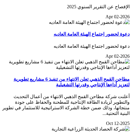
الإفصاح عن التقرير السنوي 2025
Apr 02-2026
دعوة لحضور اجتماع الهيئة العامة العاديه
دعوة لحضور اجتماع الهيئة العامة العاديه
Apr 02-2026
مطاحن القمح الذهبي تعلن الانتهاء من تنفيذ 6 مشاريع تطويرية
لتعزيز أداءها الإنتاجي وقدرتها التشغيلية
أعلنت شركة مطاحن القمح الذهبي الانتهاء من أعمال التحديث
والتطوير لزيادة الطاقة الإنتاجية للمطحنة والحفاظ على جودة
منتجاتها، وذلك ضمن خطة الشركة الاستراتيجية للاستثمار في تطوير
البنية التحتية...
Oct 12-2025