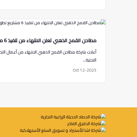
مطاحن القمح الذهبي تعلن الانتهاء من تنفيذ 6 مشاريع تطويرية لتعزيز أداءها الإنتاجي وقدرتها التشغيلية
أعلنت شركة مطاحن القمح الذهبي الانتهاء من أعمال التحدي
التحتية...
Oct 12-2025