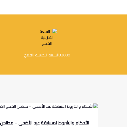
32000
السعة التخزينية للقمح
الأحكام والشروط لمسابقة عيد الأضحى – مطاحن 