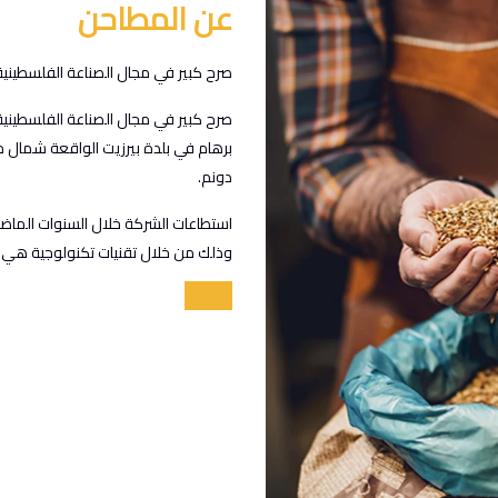
عن المطاحن
صرح كبير في مجال الصناعة الفلسطينية
دونم.
استطاعات الشركة خلال السنوات الماضية 
وذلك من خلال تقنيات تكنولوجية هي 
اقرأ أكثر