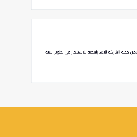
ن خطة الشركة الاستراتيجية للاستثمار في تطوير البنية