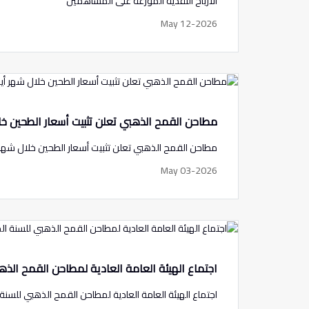
الارباح النقدية الموزعة على المساهمين
May 12-2026
مطاحن القمح الذهبي تعلن تثبيت أسعار الطحين خلا
مطاحن القمح الذهبي تعلن تثبيت أسعار الطحين خلال شهر أي
May 03-2026
اجتماع الهيئة العامة العادية لمطاحن القمح الذهبي ل
اجتماع الهيئة العامة العادية لمطاحن القمح الذهبي للسنة المن