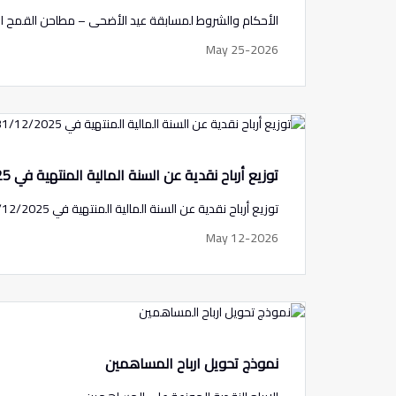
الأحكام والشروط لمسابقة عيد الأضحى – مطاحن القمح ا
May 25-2026
توزيع أرباح نقدية عن السنة المالية المنتهية في 31/12/2025
توزيع أرباح نقدية عن السنة المالية المنتهية في 31/12/2025
May 12-2026
نموذج تحويل ارباح المساهمين