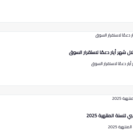
ل شهر أيار دعمًا لاستقرار السوق
ار دعمًا لاستقرار السوق
لسنة المنتهية 2025
تهية 2025