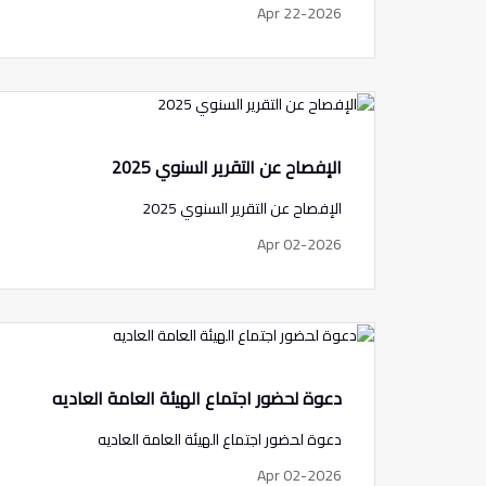
Apr 22-2026
الإفصاح عن التقرير السنوي 2025
الإفصاح عن التقرير السنوي 2025
Apr 02-2026
دعوة لحضور اجتماع الهيئة العامة العاديه
دعوة لحضور اجتماع الهيئة العامة العاديه
Apr 02-2026