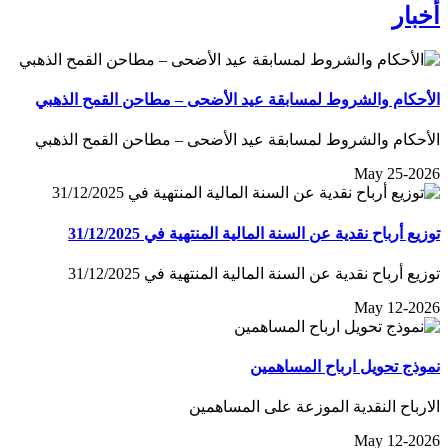
أخبار
الأحكام والشروط لمسابقة عيد الأضحى – مطاحن القمح الذهبي
الأحكام والشروط لمسابقة عيد الأضحى – مطاحن القمح الذهبي
May 25-2026
توزيع أرباح نقدية عن السنة المالية المنتهية في 31/12/2025
توزيع أرباح نقدية عن السنة المالية المنتهية في 31/12/2025
May 12-2026
نموذج تحويل ارباح المساهمين
الارباح النقدية الموزعة على المساهمين
May 12-2026