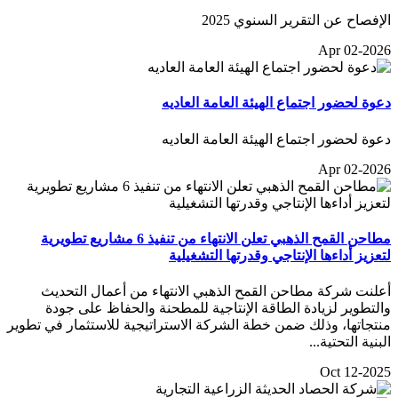
الإفصاح عن التقرير السنوي 2025
Apr 02-2026
دعوة لحضور اجتماع الهيئة العامة العاديه
دعوة لحضور اجتماع الهيئة العامة العاديه
Apr 02-2026
مطاحن القمح الذهبي تعلن الانتهاء من تنفيذ 6 مشاريع تطويرية
لتعزيز أداءها الإنتاجي وقدرتها التشغيلية
أعلنت شركة مطاحن القمح الذهبي الانتهاء من أعمال التحديث
والتطوير لزيادة الطاقة الإنتاجية للمطحنة والحفاظ على جودة
منتجاتها، وذلك ضمن خطة الشركة الاستراتيجية للاستثمار في تطوير
البنية التحتية...
Oct 12-2025