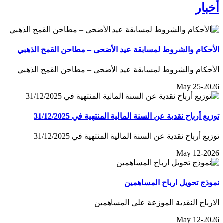
أخبار
الأحكام والشروط لمسابقة عيد الأضحى – مطاحن القمح الذهبي
الأحكام والشروط لمسابقة عيد الأضحى – مطاحن القمح الذهبي
May 25-2026
توزيع أرباح نقدية عن السنة المالية المنتهية في 31/12/2025
توزيع أرباح نقدية عن السنة المالية المنتهية في 31/12/2025
May 12-2026
نموذج تحويل ارباح المساهمين
الارباح النقدية الموزعة على المساهمين
May 12-2026