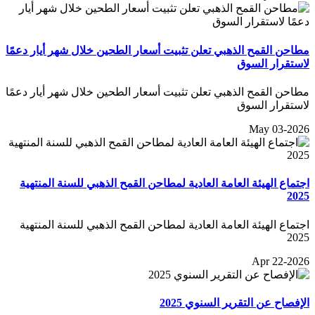
مطاحن القمح الذهبي تعلن تثبيت أسعار الطحين خلال شهر أيار دعمًا
لاستقرار السوق
مطاحن القمح الذهبي تعلن تثبيت أسعار الطحين خلال شهر أيار دعمًا
لاستقرار السوق
May 03-2026
اجتماع الهيئة العامة العادية لمطاحن القمح الذهبي للسنة المنتهية
2025
اجتماع الهيئة العامة العادية لمطاحن القمح الذهبي للسنة المنتهية
2025
Apr 22-2026
الإفصاح عن التقرير السنوي 2025