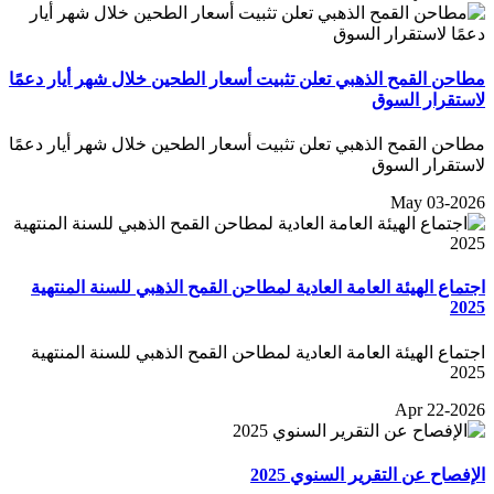
مطاحن القمح الذهبي تعلن تثبيت أسعار الطحين خلال شهر أيار دعمًا
لاستقرار السوق
مطاحن القمح الذهبي تعلن تثبيت أسعار الطحين خلال شهر أيار دعمًا
لاستقرار السوق
May 03-2026
اجتماع الهيئة العامة العادية لمطاحن القمح الذهبي للسنة المنتهية
2025
اجتماع الهيئة العامة العادية لمطاحن القمح الذهبي للسنة المنتهية
2025
Apr 22-2026
الإفصاح عن التقرير السنوي 2025