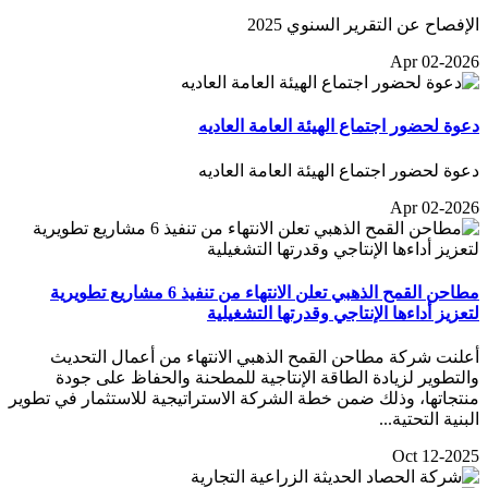
الإفصاح عن التقرير السنوي 2025
Apr 02-2026
دعوة لحضور اجتماع الهيئة العامة العاديه
دعوة لحضور اجتماع الهيئة العامة العاديه
Apr 02-2026
مطاحن القمح الذهبي تعلن الانتهاء من تنفيذ 6 مشاريع تطويرية
لتعزيز أداءها الإنتاجي وقدرتها التشغيلية
أعلنت شركة مطاحن القمح الذهبي الانتهاء من أعمال التحديث
والتطوير لزيادة الطاقة الإنتاجية للمطحنة والحفاظ على جودة
منتجاتها، وذلك ضمن خطة الشركة الاستراتيجية للاستثمار في تطوير
البنية التحتية...
Oct 12-2025