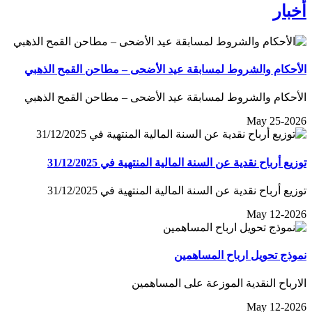
أخبار
الأحكام والشروط لمسابقة عيد الأضحى – مطاحن القمح الذهبي
الأحكام والشروط لمسابقة عيد الأضحى – مطاحن القمح الذهبي
May 25-2026
توزيع أرباح نقدية عن السنة المالية المنتهية في 31/12/2025
توزيع أرباح نقدية عن السنة المالية المنتهية في 31/12/2025
May 12-2026
نموذج تحويل ارباح المساهمين
الارباح النقدية الموزعة على المساهمين
May 12-2026