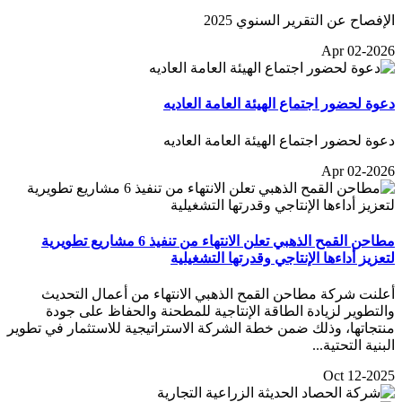
الإفصاح عن التقرير السنوي 2025
Apr 02-2026
دعوة لحضور اجتماع الهيئة العامة العاديه
دعوة لحضور اجتماع الهيئة العامة العاديه
Apr 02-2026
مطاحن القمح الذهبي تعلن الانتهاء من تنفيذ 6 مشاريع تطويرية
لتعزيز أداءها الإنتاجي وقدرتها التشغيلية
أعلنت شركة مطاحن القمح الذهبي الانتهاء من أعمال التحديث
والتطوير لزيادة الطاقة الإنتاجية للمطحنة والحفاظ على جودة
منتجاتها، وذلك ضمن خطة الشركة الاستراتيجية للاستثمار في تطوير
البنية التحتية...
Oct 12-2025