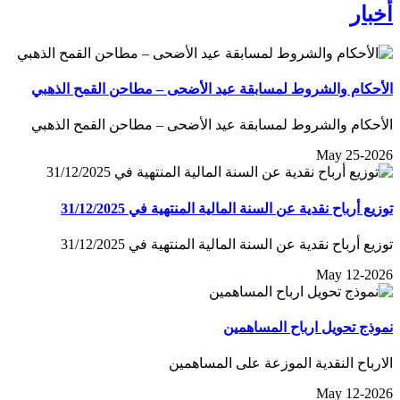
أخبار
الأحكام والشروط لمسابقة عيد الأضحى – مطاحن القمح الذهبي
الأحكام والشروط لمسابقة عيد الأضحى – مطاحن القمح الذهبي
May 25-2026
توزيع أرباح نقدية عن السنة المالية المنتهية في 31/12/2025
توزيع أرباح نقدية عن السنة المالية المنتهية في 31/12/2025
May 12-2026
نموذج تحويل ارباح المساهمين
الارباح النقدية الموزعة على المساهمين
May 12-2026