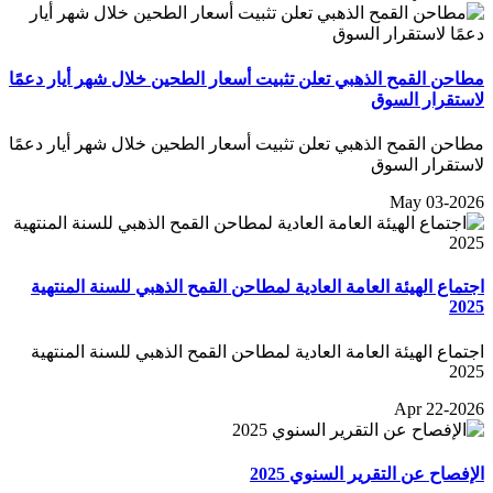
مطاحن القمح الذهبي تعلن تثبيت أسعار الطحين خلال شهر أيار دعمًا
لاستقرار السوق
مطاحن القمح الذهبي تعلن تثبيت أسعار الطحين خلال شهر أيار دعمًا
لاستقرار السوق
May 03-2026
اجتماع الهيئة العامة العادية لمطاحن القمح الذهبي للسنة المنتهية
2025
اجتماع الهيئة العامة العادية لمطاحن القمح الذهبي للسنة المنتهية
2025
Apr 22-2026
الإفصاح عن التقرير السنوي 2025