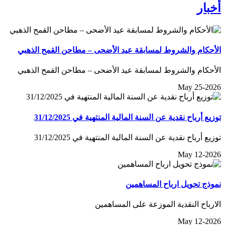
أخبار
الأحكام والشروط لمسابقة عيد الأضحى – مطاحن القمح الذهبي
الأحكام والشروط لمسابقة عيد الأضحى – مطاحن القمح الذهبي
May 25-2026
توزيع أرباح نقدية عن السنة المالية المنتهية في 31/12/2025
توزيع أرباح نقدية عن السنة المالية المنتهية في 31/12/2025
May 12-2026
نموذج تحويل ارباح المساهمين
الارباح النقدية الموزعة على المساهمين
May 12-2026