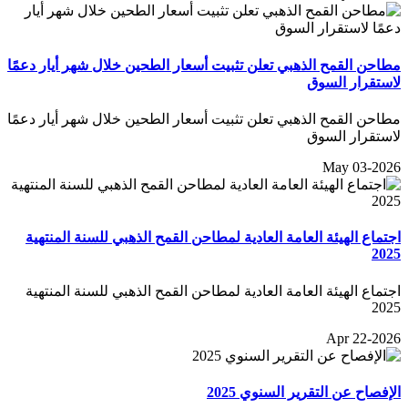
مطاحن القمح الذهبي تعلن تثبيت أسعار الطحين خلال شهر أيار دعمًا
لاستقرار السوق
مطاحن القمح الذهبي تعلن تثبيت أسعار الطحين خلال شهر أيار دعمًا
لاستقرار السوق
May 03-2026
اجتماع الهيئة العامة العادية لمطاحن القمح الذهبي للسنة المنتهية
2025
اجتماع الهيئة العامة العادية لمطاحن القمح الذهبي للسنة المنتهية
2025
Apr 22-2026
الإفصاح عن التقرير السنوي 2025