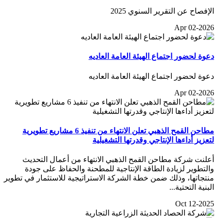
الإفصاح عن التقرير السنوي 2025
Apr 02-2026
دعوة لحضور اجتماع الهيئة العامة العاديه
دعوة لحضور اجتماع الهيئة العامة العاديه
Apr 02-2026
مطاحن القمح الذهبي تعلن الانتهاء من تنفيذ 6 مشاريع تطويرية
لتعزيز أداءها الإنتاجي وقدرتها التشغيلية
أعلنت شركة مطاحن القمح الذهبي الانتهاء من أعمال التحديث
والتطوير لزيادة الطاقة الإنتاجية للمطحنة والحفاظ على جودة
منتجاتها، وذلك ضمن خطة الشركة الاستراتيجية للاستثمار في تطوير
البنية التحتية...
Oct 12-2025