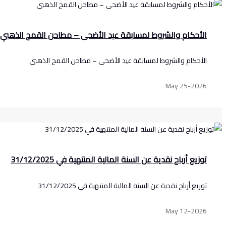
الأحكام والشروط لمسابقة عيد الأضحى – مطاحن القمح الذهبي
الأحكام والشروط لمسابقة عيد الأضحى – مطاحن القمح الذهبي
May 25-2026
توزيع أرباح نقدية عن السنة المالية المنتهية في 31/12/2025
توزيع أرباح نقدية عن السنة المالية المنتهية في 31/12/2025
May 12-2026