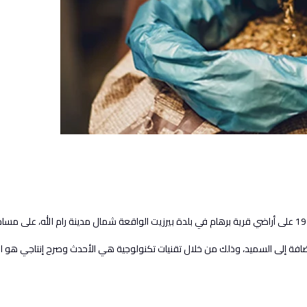
لإضافة إلى السميد، وذلك من خلال تقنيات تكنولوجية هي الأحدث وصرح إنتاجي هو 