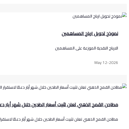
نموذج تحويل ارباح المساهمين
الارباح النقدية الموزعة على المساهمين
May 12-2026
مطاحن القمح الذهبي تعلن تثبيت أسعار الطحين خلال شهر أيار دعم
مطاحن القمح الذهبي تعلن تثبيت أسعار الطحين خلال شهر أيار دعمًا لاستقرا