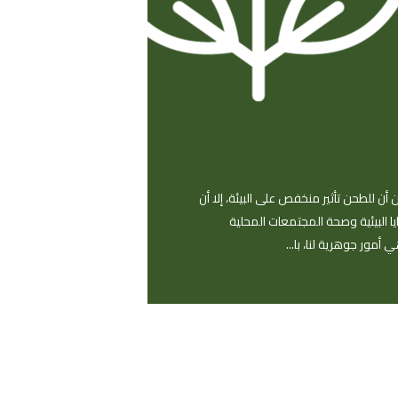
أن للطحن تأثير منخفص على البيئة، إلا أن
يا البيئية وصحة المجتمعات المحلية
أمور جوهرية لنا، با...