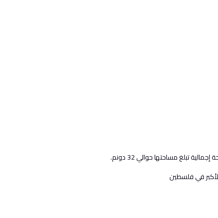
الأكبر في فلسطين