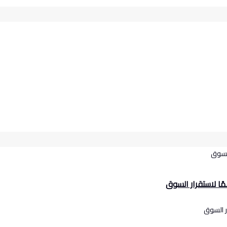
ًا لاستقرار السوق
ر السوق