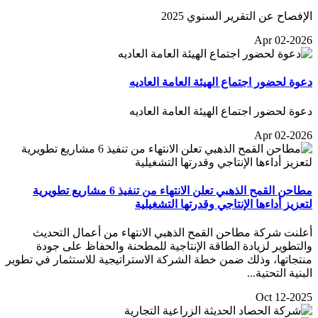
الإفصاح عن التقرير السنوي 2025
Apr 02-2026
دعوة لحضور اجتماع الهيئة العامة العاديه
دعوة لحضور اجتماع الهيئة العامة العاديه
Apr 02-2026
مطاحن القمح الذهبي تعلن الانتهاء من تنفيذ 6 مشاريع تطويرية
لتعزيز أداءها الإنتاجي وقدرتها التشغيلية
أعلنت شركة مطاحن القمح الذهبي الانتهاء من أعمال التحديث
والتطوير لزيادة الطاقة الإنتاجية للمطحنة والحفاظ على جودة
منتجاتها، وذلك ضمن خطة الشركة الاستراتيجية للاستثمار في تطوير
البنية التحتية...
Oct 12-2025