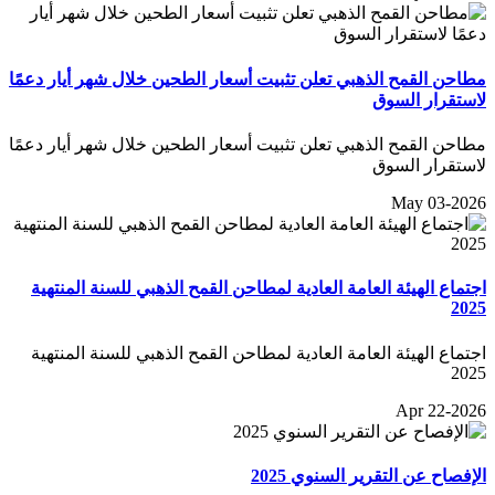
مطاحن القمح الذهبي تعلن تثبيت أسعار الطحين خلال شهر أيار دعمًا
لاستقرار السوق
مطاحن القمح الذهبي تعلن تثبيت أسعار الطحين خلال شهر أيار دعمًا
لاستقرار السوق
May 03-2026
اجتماع الهيئة العامة العادية لمطاحن القمح الذهبي للسنة المنتهية
2025
اجتماع الهيئة العامة العادية لمطاحن القمح الذهبي للسنة المنتهية
2025
Apr 22-2026
الإفصاح عن التقرير السنوي 2025