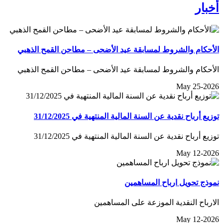
أخبار
الأحكام والشروط لمسابقة عيد الأضحى – مطاحن القمح الذهبي
الأحكام والشروط لمسابقة عيد الأضحى – مطاحن القمح الذهبي
May 25-2026
توزيع أرباح نقدية عن السنة المالية المنتهية في 31/12/2025
توزيع أرباح نقدية عن السنة المالية المنتهية في 31/12/2025
May 12-2026
نموذج تحويل ارباح المساهمين
الارباح النقدية الموزعة على المساهمين
May 12-2026