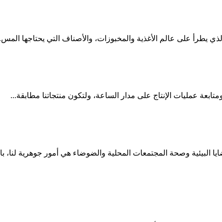
لذي يطرأ على عالم الأغذية والمخبوزات، والأصناف التي يحتاجها المس..
ومتابعة عمليات الإنتاج على مدار الساعة، ولتكون منتجاتنا مطابقة...
ا البيئية وصحة المجتمعات المحلية والضوضاء هي أمور جوهرية لنا، با..