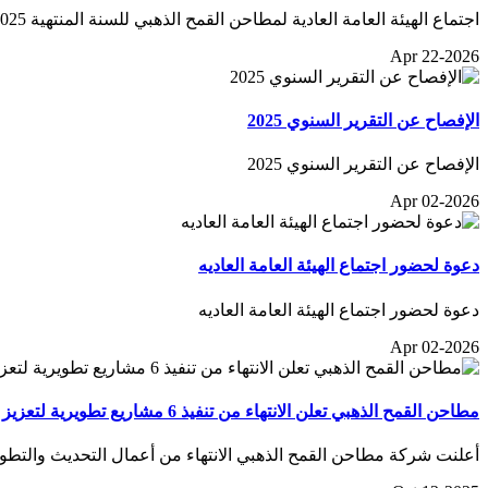
اجتماع الهيئة العامة العادية لمطاحن القمح الذهبي للسنة المنتهية 2025
Apr 22-2026
الإفصاح عن التقرير السنوي 2025
الإفصاح عن التقرير السنوي 2025
Apr 02-2026
دعوة لحضور اجتماع الهيئة العامة العاديه
دعوة لحضور اجتماع الهيئة العامة العاديه
Apr 02-2026
مطاحن القمح الذهبي تعلن الانتهاء من تنفيذ 6 مشاريع تطويرية لتعزيز أداءها الإنتاجي وقدرتها التشغيلية
أعلنت شركة مطاحن القمح الذهبي الانتهاء من أعمال التحديث والتطوير 