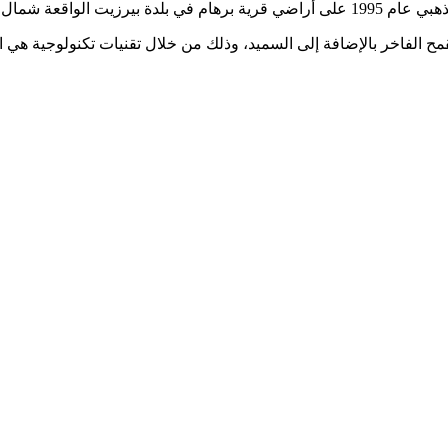
 مساحتها حوالي 32 دونم.
مح الفاخر بالإضافة إلى السميد، وذلك من خلال تقنيات تكنولوجية هي