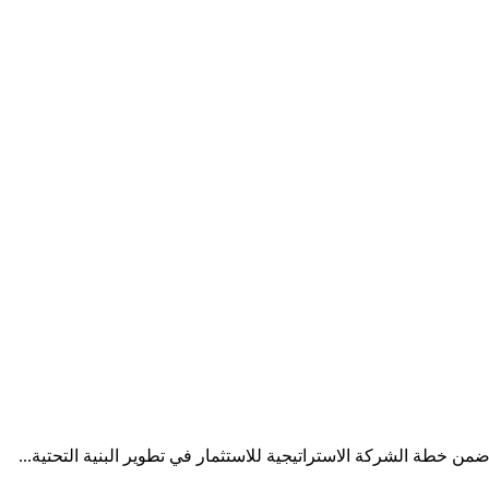
من خطة الشركة الاستراتيجية للاستثمار في تطوير البنية التحتية...