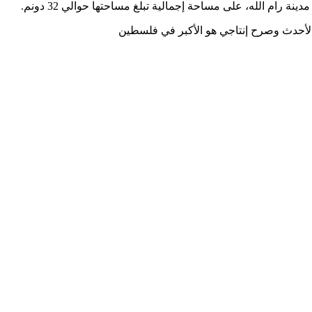
 الأحدث وصرح إنتاجي هو الأكبر في فلسطين