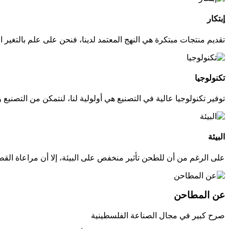
إبتكار
تقديم منتجات مبتكرة هي النهج المعتمد لدينا، فنحن على علم بالتغير ا
تكنولوجيا
توفير تكنولوجيا عالية في التصنيع هي أولولية لنا، لنتمكن من التصنيع 
البيئة
على الرغم من أن للطحن تأثير منخفص على البيئة، إلا أن مراعاة القضاي
عن المطاحن
صرح كبير في مجال الصناعة الفلسطينية