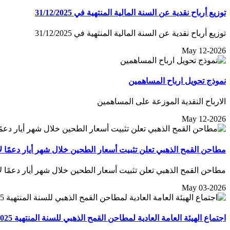
توزيع أرباح نقدية عن السنة المالية المنتهية في 31/12/2025
توزيع أرباح نقدية عن السنة المالية المنتهية في 31/12/2025
May 12-2026
نموذج تحويل ارباح المساهمين
الارباح النقدية الموزعة على المساهمين
May 12-2026
مطاحن القمح الذهبي تعلن تثبيت أسعار الطحين خلال شهر أيار دعمًا 
مطاحن القمح الذهبي تعلن تثبيت أسعار الطحين خلال شهر أيار دعمًا 
May 03-2026
اجتماع الهيئة العامة العادية لمطاحن القمح الذهبي للسنة المنتهية 2025