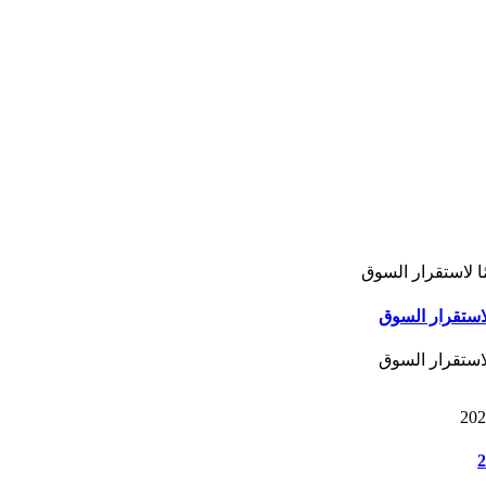
لاستقرار السوق
لاستقرار السوق