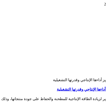
لزيادة الطاقة الإنتاجية للمطحنة والحفاظ على جودة منتجاتها، وذلك ض