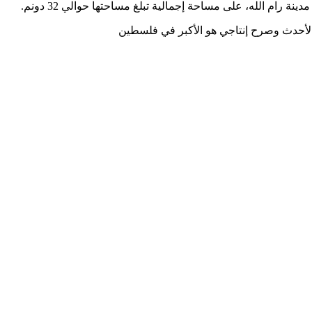
 الأحدث وصرح إنتاجي هو الأكبر في فلسطين