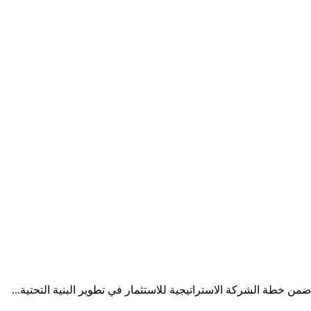
من خطة الشركة الاستراتيجية للاستثمار في تطوير البنية التحتية...