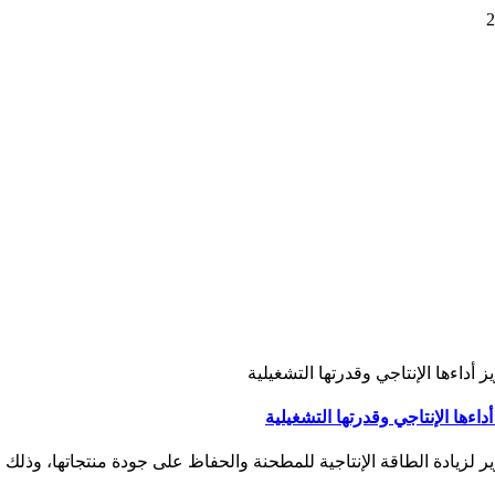
لزيادة الطاقة الإنتاجية للمطحنة والحفاظ على جودة منتجاتها، وذلك ض