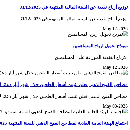
توزيع أرباح نقدية عن السنة المالية المنتهية في 31/12/2025
توزيع أرباح نقدية عن السنة المالية المنتهية في 31/12/2025
May 12-2026
نموذج تحويل ارباح المساهمين
الارباح النقدية الموزعة على المساهمين
May 12-2026
مطاحن القمح الذهبي تعلن تثبيت أسعار الطحين خلال شهر أيار دعمًا 
مطاحن القمح الذهبي تعلن تثبيت أسعار الطحين خلال شهر أيار دعمًا 
May 03-2026
اجتماع الهيئة العامة العادية لمطاحن القمح الذهبي للسنة المنتهية 2025