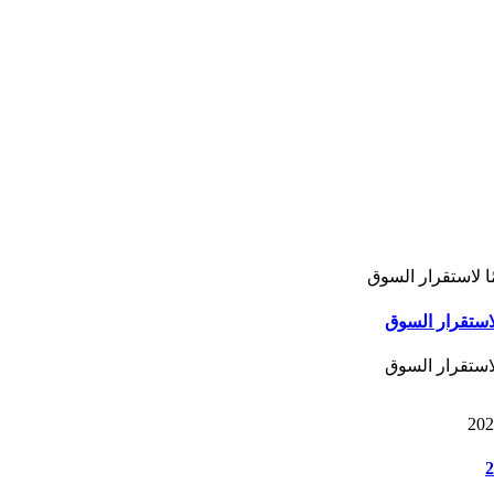
لاستقرار السوق
لاستقرار السوق