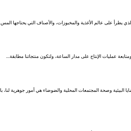
لذي يطرأ على عالم الأغذية والمخبوزات، والأصناف التي يحتاجها المس..
ومتابعة عمليات الإنتاج على مدار الساعة، ولتكون منتجاتنا مطابقة...
ا البيئية وصحة المجتمعات المحلية والضوضاء هي أمور جوهرية لنا، با..