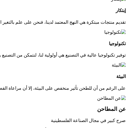
إبتكار
تقديم منتجات مبتكرة هي النهج المعتمد لدينا، فنحن على علم بالتغير ا
تكنولوجيا
توفير تكنولوجيا عالية في التصنيع هي أولولية لنا، لنتمكن من التصنيع 
البيئة
على الرغم من أن للطحن تأثير منخفص على البيئة، إلا أن مراعاة القضاي
عن المطاحن
صرح كبير في مجال الصناعة الفلسطينية