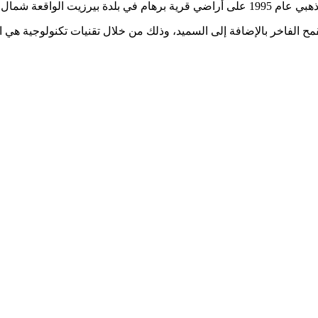
 مساحتها حوالي 32 دونم.
مح الفاخر بالإضافة إلى السميد، وذلك من خلال تقنيات تكنولوجية هي