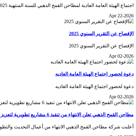
اجتماع الهيئة العامة العادية لمطاحن القمح الذهبي للسنة المنتهية 2025
Apr 22-2026
الإفصاح عن التقرير السنوي 2025
الإفصاح عن التقرير السنوي 2025
Apr 02-2026
دعوة لحضور اجتماع الهيئة العامة العاديه
دعوة لحضور اجتماع الهيئة العامة العاديه
Apr 02-2026
مطاحن القمح الذهبي تعلن الانتهاء من تنفيذ 6 مشاريع تطويرية لتعزيز أداءها الإنتاجي وقدرتها التشغيلية
أعلنت شركة مطاحن القمح الذهبي الانتهاء من أعمال التحديث والتطوير 