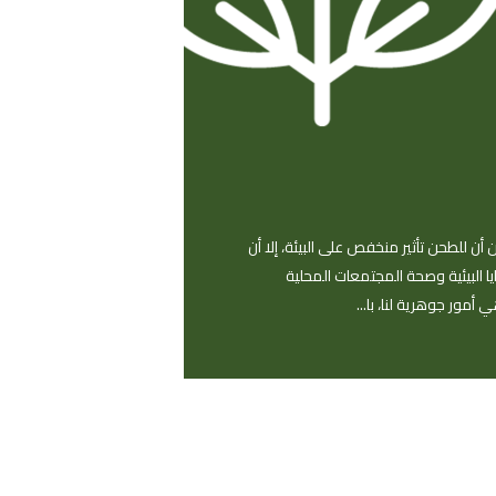
أن للطحن تأثير منخفص على البيئة، إلا أن
يا البيئية وصحة المجتمعات المحلية
أمور جوهرية لنا، با...