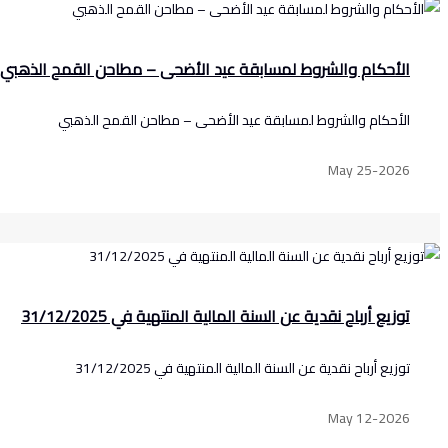
الأحكام والشروط لمسابقة عيد الأضحى – مطاحن القمح الذهبي
الأحكام والشروط لمسابقة عيد الأضحى – مطاحن القمح الذهبي
May 25-2026
توزيع أرباح نقدية عن السنة المالية المنتهية في 31/12/2025
توزيع أرباح نقدية عن السنة المالية المنتهية في 31/12/2025
May 12-2026