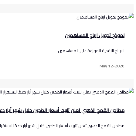
نموذج تحويل ارباح المساهمين
الارباح النقدية الموزعة على المساهمين
May 12-2026
مطاحن القمح الذهبي تعلن تثبيت أسعار الطحين خلال شهر أيار دعم
مطاحن القمح الذهبي تعلن تثبيت أسعار الطحين خلال شهر أيار دعمًا لاستقرا