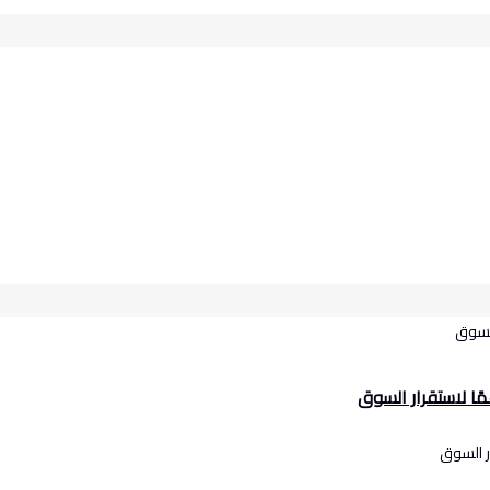
ًا لاستقرار السوق
ر السوق