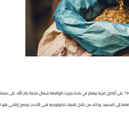
لإضافة إلى السميد، وذلك من خلال تقنيات تكنولوجية هي الأحدث وصرح إنتاجي هو 