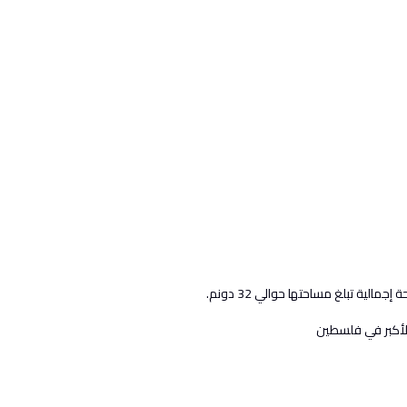
الأكبر في فلسطين