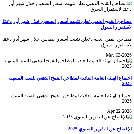
مطاحن القمح الذهبي تعلن تثبيت أسعار الطحين خلال شهر أيار دعمًا
لاستقرار السوق
مطاحن القمح الذهبي تعلن تثبيت أسعار الطحين خلال شهر أيار دعمًا
لاستقرار السوق
May 03-2026
اجتماع الهيئة العامة العادية لمطاحن القمح الذهبي للسنة المنتهية
2025
اجتماع الهيئة العامة العادية لمطاحن القمح الذهبي للسنة المنتهية
2025
Apr 22-2026
الإفصاح عن التقرير السنوي 2025