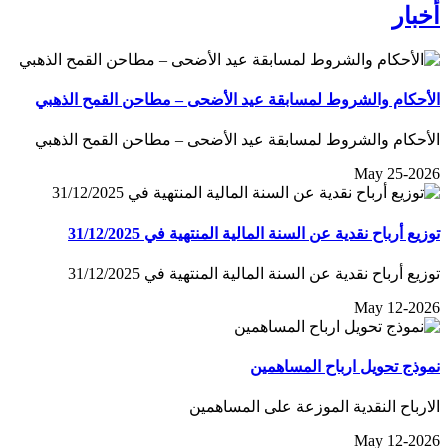
أخبار
الأحكام والشروط لمسابقة عيد الأضحى – مطاحن القمح الذهبي
الأحكام والشروط لمسابقة عيد الأضحى – مطاحن القمح الذهبي
May 25-2026
توزيع أرباح نقدية عن السنة المالية المنتهية في 31/12/2025
توزيع أرباح نقدية عن السنة المالية المنتهية في 31/12/2025
May 12-2026
نموذج تحويل ارباح المساهمين
الارباح النقدية الموزعة على المساهمين
May 12-2026