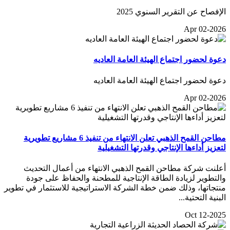
الإفصاح عن التقرير السنوي 2025
Apr 02-2026
دعوة لحضور اجتماع الهيئة العامة العاديه
دعوة لحضور اجتماع الهيئة العامة العاديه
Apr 02-2026
مطاحن القمح الذهبي تعلن الانتهاء من تنفيذ 6 مشاريع تطويرية
لتعزيز أداءها الإنتاجي وقدرتها التشغيلية
أعلنت شركة مطاحن القمح الذهبي الانتهاء من أعمال التحديث
والتطوير لزيادة الطاقة الإنتاجية للمطحنة والحفاظ على جودة
منتجاتها، وذلك ضمن خطة الشركة الاستراتيجية للاستثمار في تطوير
البنية التحتية...
Oct 12-2025