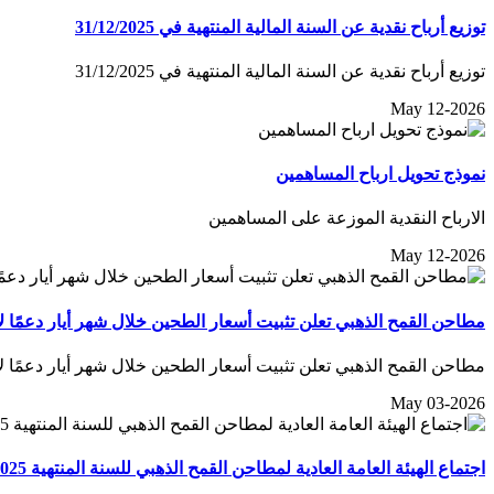
توزيع أرباح نقدية عن السنة المالية المنتهية في 31/12/2025
توزيع أرباح نقدية عن السنة المالية المنتهية في 31/12/2025
May 12-2026
نموذج تحويل ارباح المساهمين
الارباح النقدية الموزعة على المساهمين
May 12-2026
مطاحن القمح الذهبي تعلن تثبيت أسعار الطحين خلال شهر أيار دعمًا 
مطاحن القمح الذهبي تعلن تثبيت أسعار الطحين خلال شهر أيار دعمًا 
May 03-2026
اجتماع الهيئة العامة العادية لمطاحن القمح الذهبي للسنة المنتهية 2025