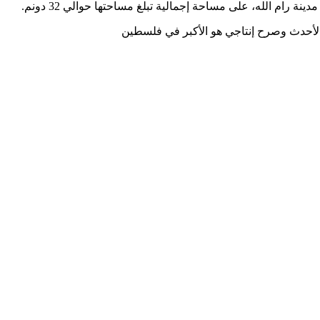
 الأحدث وصرح إنتاجي هو الأكبر في فلسطين