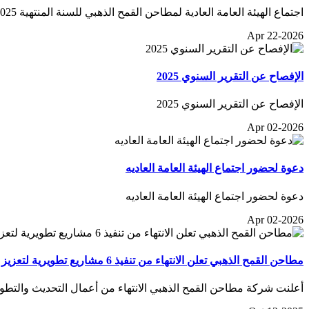
اجتماع الهيئة العامة العادية لمطاحن القمح الذهبي للسنة المنتهية 2025
Apr 22-2026
الإفصاح عن التقرير السنوي 2025
الإفصاح عن التقرير السنوي 2025
Apr 02-2026
دعوة لحضور اجتماع الهيئة العامة العاديه
دعوة لحضور اجتماع الهيئة العامة العاديه
Apr 02-2026
مطاحن القمح الذهبي تعلن الانتهاء من تنفيذ 6 مشاريع تطويرية لتعزيز أداءها الإنتاجي وقدرتها التشغيلية
أعلنت شركة مطاحن القمح الذهبي الانتهاء من أعمال التحديث والتطوير 