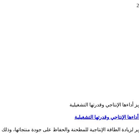
لزيادة الطاقة الإنتاجية للمطحنة والحفاظ على جودة منتجاتها، وذلك ض