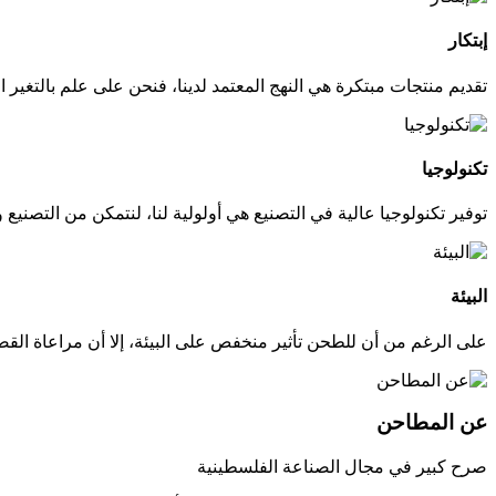
إبتكار
تقديم منتجات مبتكرة هي النهج المعتمد لدينا، فنحن على علم بالتغير ا
تكنولوجيا
توفير تكنولوجيا عالية في التصنيع هي أولولية لنا، لنتمكن من التصنيع 
البيئة
على الرغم من أن للطحن تأثير منخفص على البيئة، إلا أن مراعاة القضاي
عن المطاحن
صرح كبير في مجال الصناعة الفلسطينية