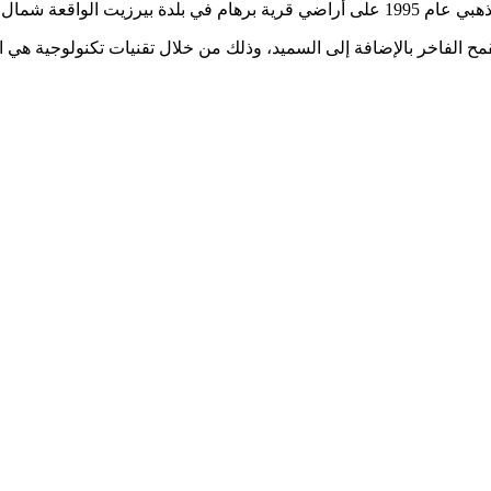
 مساحتها حوالي 32 دونم.
مح الفاخر بالإضافة إلى السميد، وذلك من خلال تقنيات تكنولوجية هي