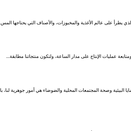
لذي يطرأ على عالم الأغذية والمخبوزات، والأصناف التي يحتاجها المس..
ومتابعة عمليات الإنتاج على مدار الساعة، ولتكون منتجاتنا مطابقة...
ا البيئية وصحة المجتمعات المحلية والضوضاء هي أمور جوهرية لنا، با..