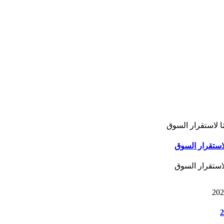
لاستقرار السوق
لاستقرار السوق