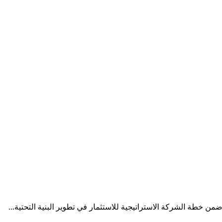
من خطة الشركة الاستراتيجية للاستثمار في تطوير البنية التحتية...