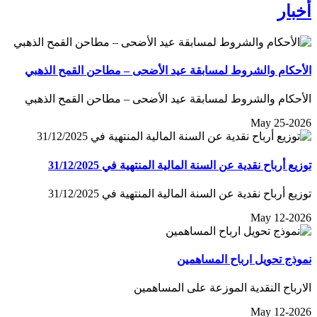
أخبار
الأحكام والشروط لمسابقة عيد الأضحى – مطاحن القمح الذهبي
الأحكام والشروط لمسابقة عيد الأضحى – مطاحن القمح الذهبي
May 25-2026
توزيع أرباح نقدية عن السنة المالية المنتهية في 31/12/2025
توزيع أرباح نقدية عن السنة المالية المنتهية في 31/12/2025
May 12-2026
نموذج تحويل ارباح المساهمين
الارباح النقدية الموزعة على المساهمين
May 12-2026