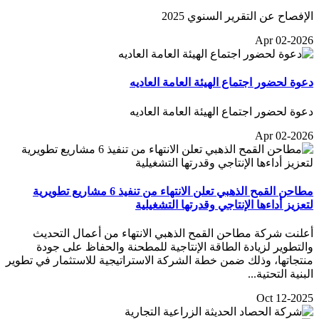
الإفصاح عن التقرير السنوي 2025
Apr 02-2026
دعوة لحضور اجتماع الهيئة العامة العاديه
دعوة لحضور اجتماع الهيئة العامة العاديه
Apr 02-2026
مطاحن القمح الذهبي تعلن الانتهاء من تنفيذ 6 مشاريع تطويرية
لتعزيز أداءها الإنتاجي وقدرتها التشغيلية
أعلنت شركة مطاحن القمح الذهبي الانتهاء من أعمال التحديث
والتطوير لزيادة الطاقة الإنتاجية للمطحنة والحفاظ على جودة
منتجاتها، وذلك ضمن خطة الشركة الاستراتيجية للاستثمار في تطوير
البنية التحتية...
Oct 12-2025