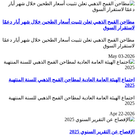
مطاحن القمح الذهبي تعلن تثبيت أسعار الطحين خلال شهر أيار دعمًا
لاستقرار السوق
مطاحن القمح الذهبي تعلن تثبيت أسعار الطحين خلال شهر أيار دعمًا
لاستقرار السوق
May 03-2026
اجتماع الهيئة العامة العادية لمطاحن القمح الذهبي للسنة المنتهية
2025
اجتماع الهيئة العامة العادية لمطاحن القمح الذهبي للسنة المنتهية
2025
Apr 22-2026
الإفصاح عن التقرير السنوي 2025