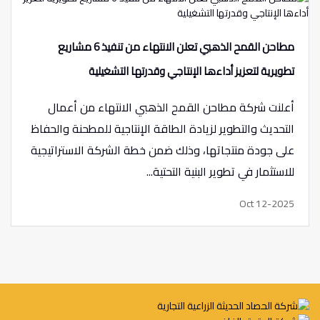
مطاحن القمح الذهبي تعلن الانتهاء من تنفيذ 6 مشاريع
تطويرية لتعزيز أداءها الإنتاجي وقدرتها التشغيلية
أعلنت شركة مطاحن القمح الذهبي الانتهاء من أعمال
التحديث والتطوير لزيادة الطاقة الإنتاجية للمطحنة والحفاظ
على جودة منتجاتها، وذلك ضمن خطة الشركة الاستراتيجية
للاستثمار في تطوير البنية التحتية...
Oct 12-2025