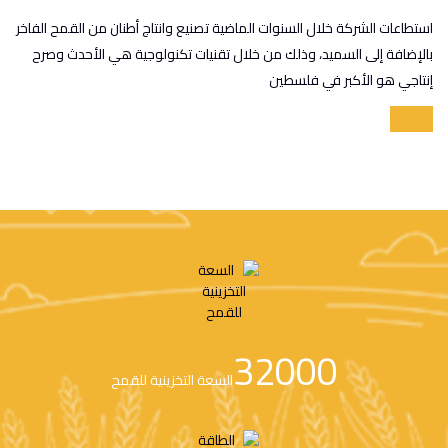
استطاعات الشركة خلال السنوات الماضية تصنيع وانتاج أطنان من القمح الفاخر
بالإضافة إلى السميد، وذلك من خلال تقنيات تكنولوجية هي الأحدث وصرح
إنتاجي هو الأكبر في فلسطين
اقرأ أكثر
32000
السعة التخزينية للقمح