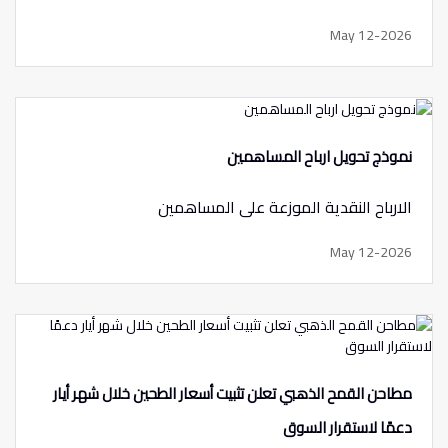
May 12-2026
نموذج تحويل ارباح المساهمين
الارباح النقدية الموزعة على المساهمين
May 12-2026
مطاحن القمح الذهبي تعلن تثبيت أسعار الطحين خلال شهر أيار
دعمًا لاستقرار السوق