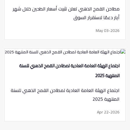
مطاحن القمح الذهبي تعلن تثبيت أسعار الطحين خلال شهر
أيار دعمًا لاستقرار السوق
May 03-2026
اجتماع الهيئة العامة العادية لمطاحن القمح الذهبي للسنة
المنتهية 2025
اجتماع الهيئة العامة العادية لمطاحن القمح الذهبي للسنة
المنتهية 2025
Apr 22-2026