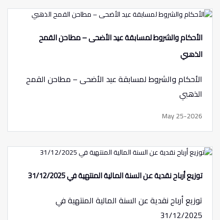
الأحكام والشروط لمسابقة عيد الأضحى – مطاحن القمح
الذهبي
الأحكام والشروط لمسابقة عيد الأضحى – مطاحن القمح
الذهبي
May 25-2026
توزيع أرباح نقدية عن السنة المالية المنتهية في 31/12/2025
توزيع أرباح نقدية عن السنة المالية المنتهية في
31/12/2025