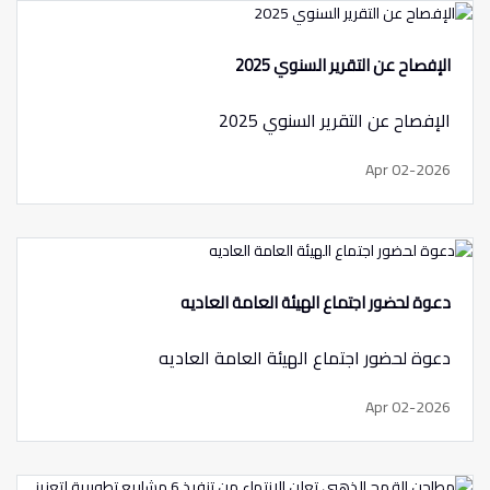
الإفصاح عن التقرير السنوي 2025
الإفصاح عن التقرير السنوي 2025
Apr 02-2026
دعوة لحضور اجتماع الهيئة العامة العاديه
دعوة لحضور اجتماع الهيئة العامة العاديه
Apr 02-2026