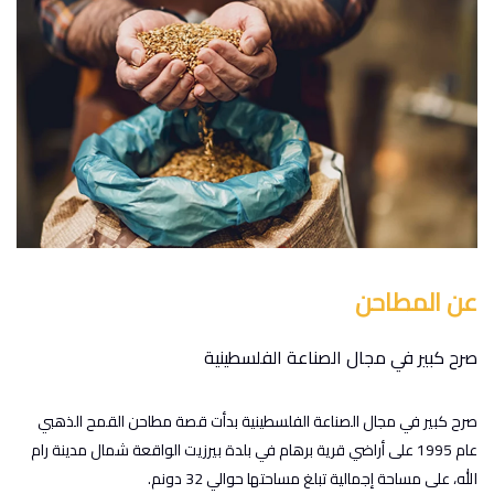
فرص عمل
للتواصل
عن المطاحن
صرح كبير في مجال الصناعة الفلسطينية
صرح كبير في مجال الصناعة الفلسطينية بدأت قصة مطاحن القمح الذهبي
عام 1995 على أراضي قرية برهام في بلدة بيرزيت الواقعة شمال مدينة رام
الله، على مساحة إجمالية تبلغ مساحتها حوالي 32 دونم.